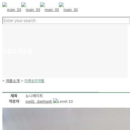
의류&의약품
>
제품소개
>
의류&의약품
제목
노니메이트
작성자
pw01_daehapk