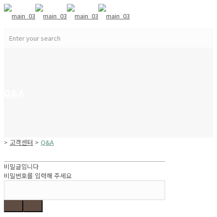
Q&A
>
고객센터
>
Q&A
비밀글입니다
비밀번호를 입력해 주세요
취소
확인