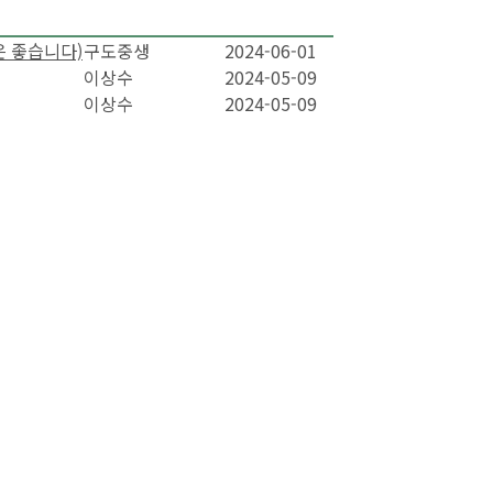
 좋습니다)
구도중생
2024-06-01
이상수
2024-05-09
이상수
2024-05-09