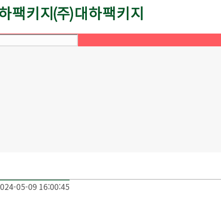
024-05-09 16:00:45