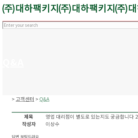
Q&A
>
고객센터
>
Q&A
제목
영업 대리점이 별도로 있는지도 궁금합니다
2
작성자
이상수
답변 부탁드려요